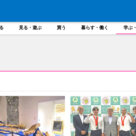
る
見る・遊ぶ
買う
暮らす・働く
学ぶ