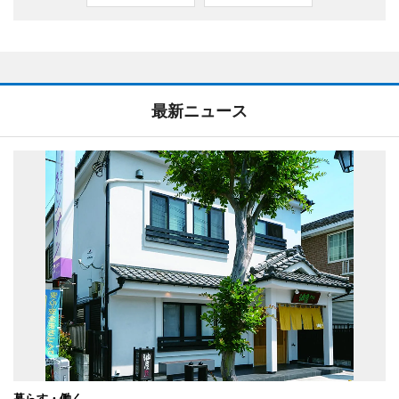
最新ニュース
暮らす・働く