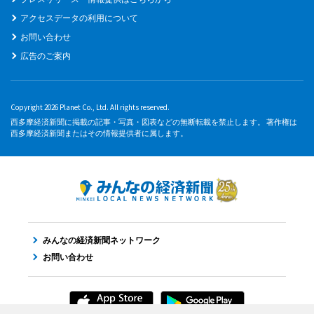
アクセスデータの利用について
お問い合わせ
広告のご案内
Copyright 2026 Planet Co., Ltd. All rights reserved.
西多摩経済新聞に掲載の記事・写真・図表などの無断転載を禁止します。 著作権は
西多摩経済新聞またはその情報提供者に属します。
みんなの経済新聞ネットワーク
お問い合わせ