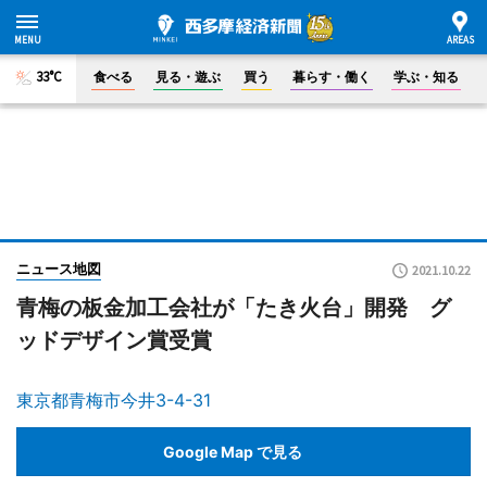
33°C
食べる
見る・遊ぶ
買う
暮らす・働く
学ぶ・知る
ニュース地図
2021.10.22
青梅の板金加工会社が「たき火台」開発 グ
ッドデザイン賞受賞
東京都青梅市今井3-4-31
Google Map で見る