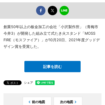
創業50年以上の板金加工の会社「小沢製作所」（青梅市
今井3）が開発した組み立て式たき火スタンド「MOSS
FIRE（モスファイア）」が10月20日、2021年度グッドデ
ザイン賞を受賞した。
記事を読む
シェア
前の地図
次の地図