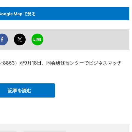
Google Map で見る
24-8863）が9月18日、同会研修センターでビジネスマッチ
記事を読む