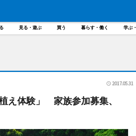
る
見る・遊ぶ
買う
暮らす・働く
学ぶ
2017.05.31
植え体験」 家族参加募集、