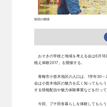
前回の模様
おそきの学校と地域を考える会は6月18
植え体験2017」を開催する。
青梅市小曾木地区の人口は、1学年30～
会は小曾木地区の魅力を広く知ってもらう
する情報配信や魅力体験事業などを行って
今回、プチ田舎暮らしを体験してもらう