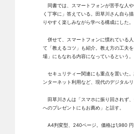
同書では、スマートフォンが苦手な人や
く丁寧に」答えている。田草川さん自ら描
りやすく楽しみながら学べる構成にした。
併せて、スマートフォンに慣れている人
て「教えるコツ」も紹介。教え方の工夫を
場」にもなれる内容になっているという。
セキュリティー関連にも重点を置いた。
ンターネット利用など、現代のデジタルリ
田草川さんは「スマホに振り回されず、
へのプレゼントにもお薦め」と話す。
A4判変型、240ページ。価格は1,980 