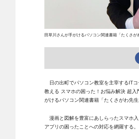
田草川さんが手がけるパソコン関連書籍「たくさが
日の出町でパソコン教室を主宰するITコ
教える スマホの困った！お悩み解決 超入
がけるパソコン関連書籍「たくさがわ先生
漫画と図解を豊富にあしらったスマホ入
アプリの困ったことへの対応を網羅する。