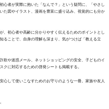
初心者が実際に抱いた「なんで？」という疑問に、「やさし
いた図やイラスト、漫画を豊富に盛り込み、視覚的にも分か
が、初心者や高齢に分かりやすく伝えるためのポイントとし
知ることで、自身の理解も深まり、気がつけば「教える立
詐欺や迷惑メール、ネットショッピングの安全、子どものイ
スクに対応するための啓発シートも掲載する。
安心して使いこなすためのお守りのような一冊。家族や友人
円。