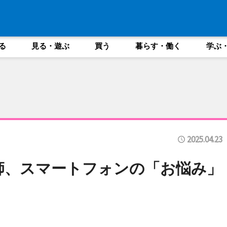
る
見る・遊ぶ
買う
暮らす・働く
学ぶ
2025.04.23
師、スマートフォンの「お悩み」