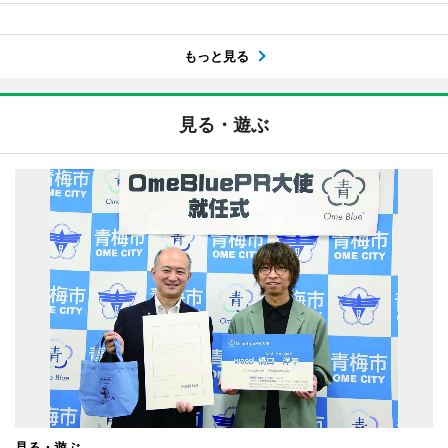
もっと見る
見る・遊ぶ
見る・遊ぶ