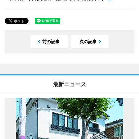
前の記事
次の記事
最新ニュース