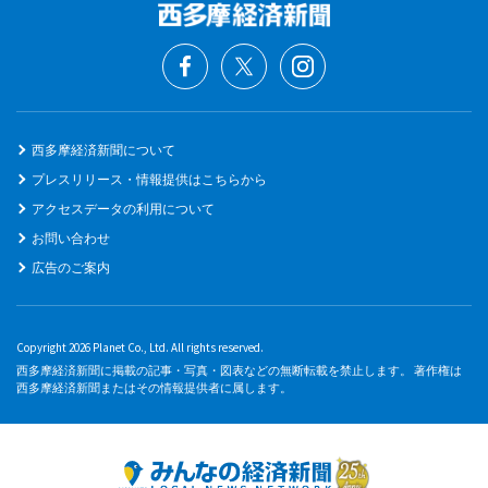
西多摩経済新聞について
プレスリリース・情報提供はこちらから
アクセスデータの利用について
お問い合わせ
広告のご案内
Copyright 2026 Planet Co., Ltd. All rights reserved.
西多摩経済新聞に掲載の記事・写真・図表などの無断転載を禁止します。 著作権は
西多摩経済新聞またはその情報提供者に属します。