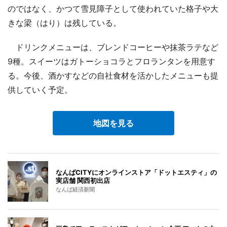
のではなく、かつて雪見障子として使われていた格子や大
きな梁（はり）は残している。
ドリンクメニューは、ブレンドコーヒーや抹茶ラテなど
9種。スイーツはガトーショコラとフロランタンを用意す
る。今後、酒かすなどの自社食材を活かしたメニューも提
供していく予定。
地図を見る
なんばCITYにオンラインストア「ドットエスティ」の
実店舗 関西初出店
なんば経済新聞