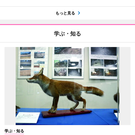
もっと見る
学ぶ・知る
学ぶ・知る