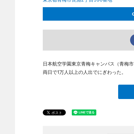
日本航空学園東京青梅キャンパス（青梅市長
両日で1万人以上の人出でにぎわった。