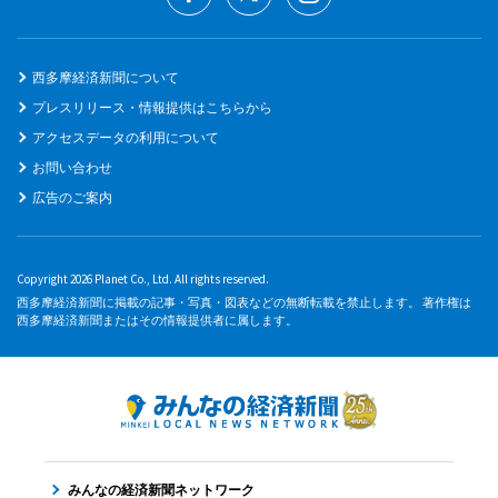
西多摩経済新聞について
プレスリリース・情報提供はこちらから
アクセスデータの利用について
お問い合わせ
広告のご案内
Copyright 2026 Planet Co., Ltd. All rights reserved.
西多摩経済新聞に掲載の記事・写真・図表などの無断転載を禁止します。 著作権は
西多摩経済新聞またはその情報提供者に属します。
みんなの経済新聞ネットワーク