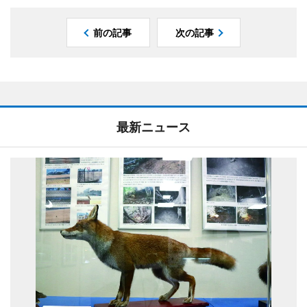
前の記事
次の記事
最新ニュース