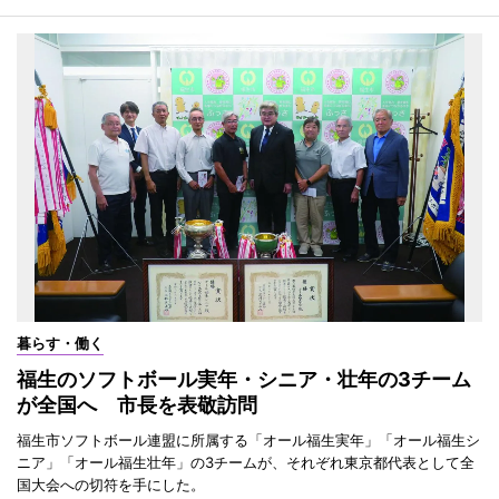
暮らす・働く
福生のソフトボール実年・シニア・壮年の3チーム
が全国へ 市長を表敬訪問
福生市ソフトボール連盟に所属する「オール福生実年」「オール福生シ
ニア」「オール福生壮年」の3チームが、それぞれ東京都代表として全
国大会への切符を手にした。