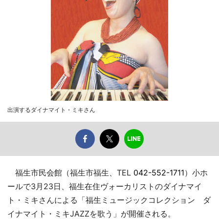
出演するダイナマイト・ミキさん
福生市民会館（福生市福生、TEL
042-552-1711
）小ホ
ールで3月23日、福生在住ヴォーカリストのダイナマイ
ト・ミキさんによる「福生ミュージックコレクション ダ
イナマイト・ミキJAZZを歌う」が開催される。