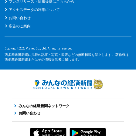
プレスリリース・情報提供はこちらから
アクセスデータの利用について
お問い合わせ
広告のご案内
Copyright 2026 Planet Co., Ltd. All rights reserved.
西多摩経済新聞に掲載の記事・写真・図表などの無断転載を禁止します。 著作権は
西多摩経済新聞またはその情報提供者に属します。
みんなの経済新聞ネットワーク
お問い合わせ