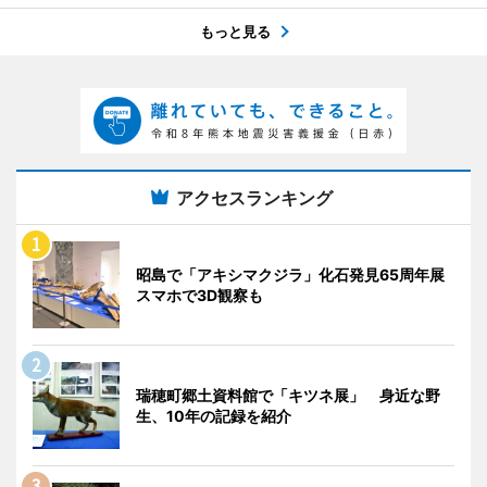
もっと見る
アクセスランキング
昭島で「アキシマクジラ」化石発見65周年展
スマホで3D観察も
瑞穂町郷土資料館で「キツネ展」 身近な野
生、10年の記録を紹介