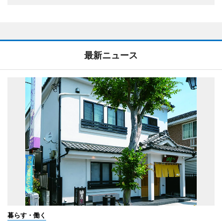
最新ニュース
暮らす・働く