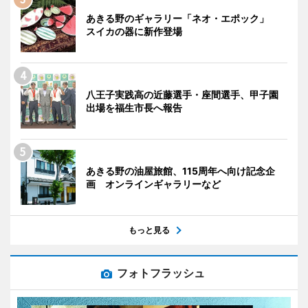
あきる野のギャラリー「ネオ・エポック」
スイカの器に新作登場
八王子実践高の近藤選手・座間選手、甲子園
出場を福生市長へ報告
あきる野の油屋旅館、115周年へ向け記念企
画 オンラインギャラリーなど
もっと見る
フォトフラッシュ