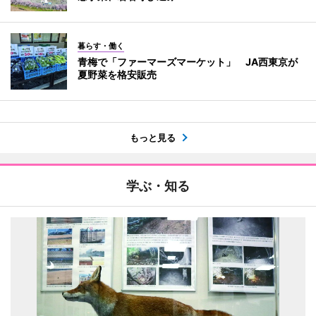
暮らす・働く
青梅で「ファーマーズマーケット」 JA西東京が
夏野菜を格安販売
もっと見る
学ぶ・知る