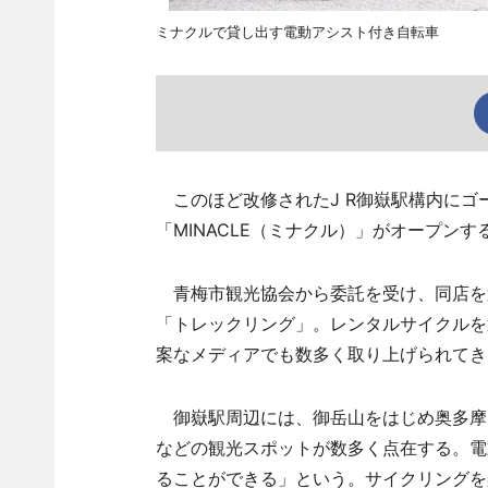
ミナクルで貸し出す電動アシスト付き自転車
このほど改修されたJ R御嶽駅構内にゴ
「MINACLE（ミナクル）」がオープンす
青梅市観光協会から委託を受け、同店を
「トレックリング」。レンタルサイクルを
案なメディアでも数多く取り上げられてき
御嶽駅周辺には、御岳山をはじめ奥多摩
などの観光スポットが数多く点在する。電
ることができる」という。サイクリングを