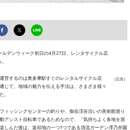
ールデンウィーク初日の4月27日、レンタサイクル店
る。
運営するのは奥多摩駅すぐのレンタルサイクル店
［広告］
通じて、地域の魅力を伝える手法は、さまざま様々
た。
フィッシングセンターの釣りや、御岳渓谷沿いの美術館巡り
動アシスト自転車であるためなので、「気持ちよく各地を巡
楽しんだ後は、返却地の一つ1つである清流ガーデン澤乃井園