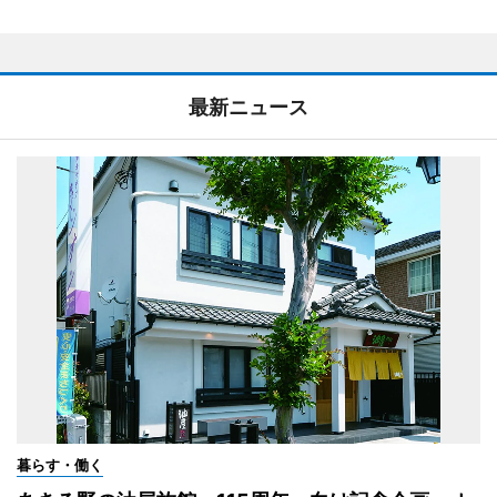
最新ニュース
暮らす・働く