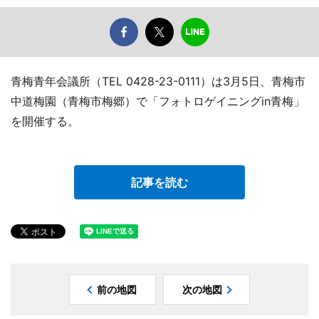
青梅青年会議所（TEL 0428-23-0111）は3月5日、青梅市
中道梅園（青梅市梅郷）で「フォトロゲイニングin青梅」
を開催する。
記事を読む
前の地図
次の地図