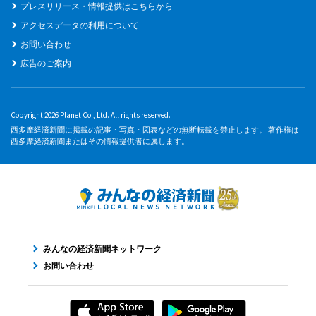
プレスリリース・情報提供はこちらから
アクセスデータの利用について
お問い合わせ
広告のご案内
Copyright 2026 Planet Co., Ltd. All rights reserved.
西多摩経済新聞に掲載の記事・写真・図表などの無断転載を禁止します。 著作権は
西多摩経済新聞またはその情報提供者に属します。
みんなの経済新聞ネットワーク
お問い合わせ