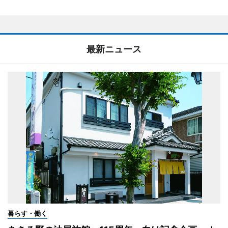
最新ニュース
暮らす・働く