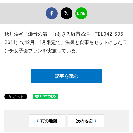
秋川渓谷「瀬音の湯」（あきる野市乙津、TEL042-595-
2614）で12月、1月限定で、温泉と食事をセットにしたラ
ンチ女子会プランを実施している。
記事を読む
前の地図
次の地図