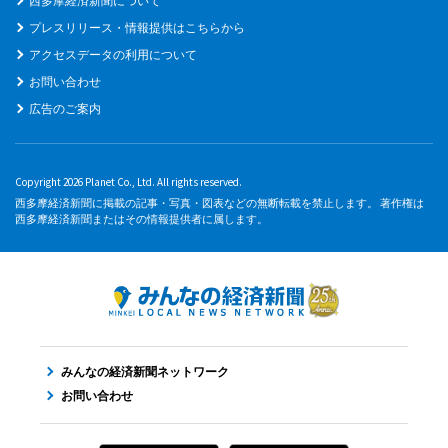
西多摩経済新聞について
プレスリリース・情報提供はこちらから
アクセスデータの利用について
お問い合わせ
広告のご案内
Copyright 2026 Planet Co., Ltd. All rights reserved.
西多摩経済新聞に掲載の記事・写真・図表などの無断転載を禁止します。 著作権は
西多摩経済新聞またはその情報提供者に属します。
みんなの経済新聞ネットワーク
お問い合わせ