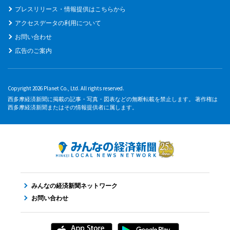
プレスリリース・情報提供はこちらから
アクセスデータの利用について
お問い合わせ
広告のご案内
Copyright 2026 Planet Co., Ltd. All rights reserved.
西多摩経済新聞に掲載の記事・写真・図表などの無断転載を禁止します。 著作権は
西多摩経済新聞またはその情報提供者に属します。
みんなの経済新聞ネットワーク
お問い合わせ