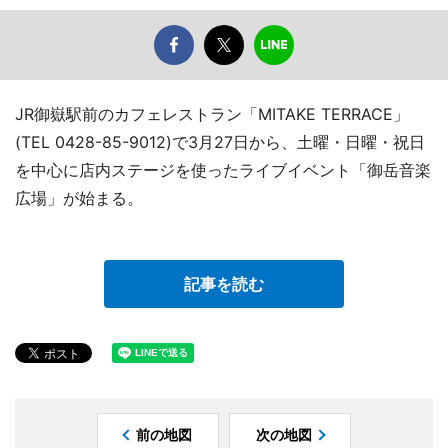
JR御嶽駅前のカフェレストラン「MITAKE TERRACE」
(TEL 0428-85-9012)で3月27日から、土曜・日曜・祝日
を中心に店内ステージを使ったライブイベント「御岳音楽
広場」が始まる。
記事を読む
前の地図
次の地図