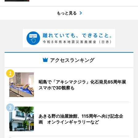
もっと見る
アクセスランキング
昭島で「アキシマクジラ」化石発見65周年展
スマホで3D観察も
あきる野の油屋旅館、115周年へ向け記念企
画 オンラインギャラリーなど