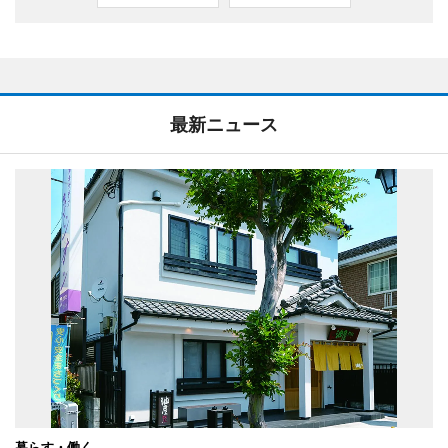
最新ニュース
暮らす・働く