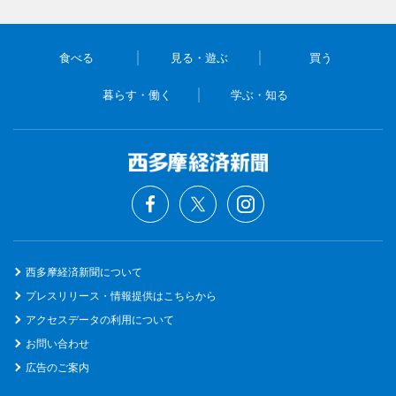
食べる
見る・遊ぶ
買う
暮らす・働く
学ぶ・知る
西多摩経済新聞について
プレスリリース・情報提供はこちらから
アクセスデータの利用について
お問い合わせ
広告のご案内