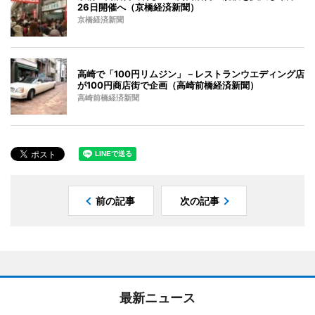
26日開催へ（京橋経済新聞）
京橋経済新聞
高崎で「100円リムジン」－レストランウエディング店
が100円商店街で企画（高崎前橋経済新聞）
高崎前橋経済新聞
前の記事
次の記事
最新ニュース