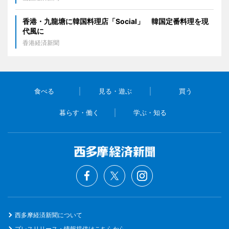
香港・九龍塘に韓国料理店「Social」 韓国定番料理を現
代風に
香港経済新聞
食べる
見る・遊ぶ
買う
暮らす・働く
学ぶ・知る
西多摩経済新聞について
プレスリリース・情報提供はこちらから