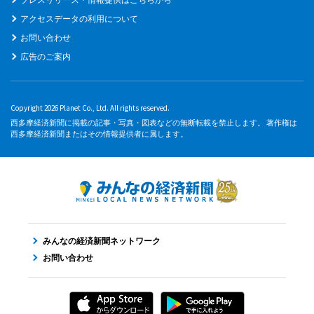
アクセスデータの利用について
お問い合わせ
広告のご案内
Copyright 2026 Planet Co., Ltd. All rights reserved.
西多摩経済新聞に掲載の記事・写真・図表などの無断転載を禁止します。 著作権は
西多摩経済新聞またはその情報提供者に属します。
みんなの経済新聞ネットワーク
お問い合わせ