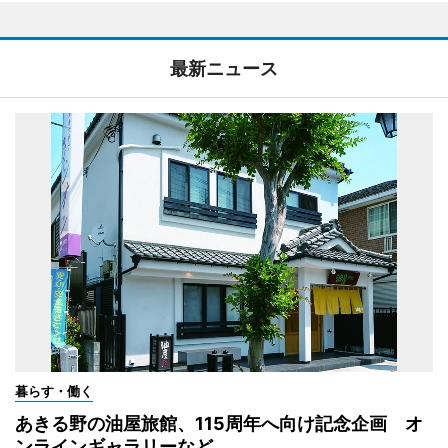
最新ニュース
暮らす・働く
あきる野の油屋旅館、115周年へ向け記念企画 オ
ンラインギャラリーなど