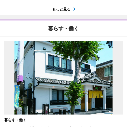
もっと見る
暮らす・働く
暮らす・働く