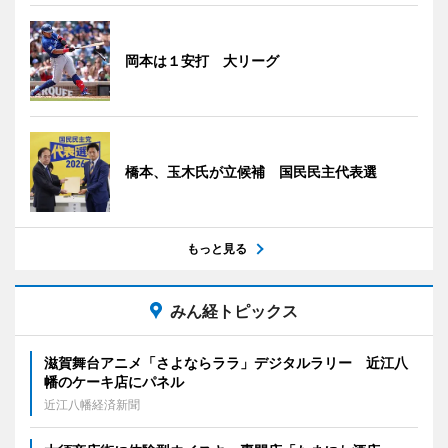
岡本は１安打 大リーグ
橋本、玉木氏が立候補 国民民主代表選
もっと見る
みん経トピックス
滋賀舞台アニメ「さよならララ」デジタルラリー 近江八
幡のケーキ店にパネル
近江八幡経済新聞