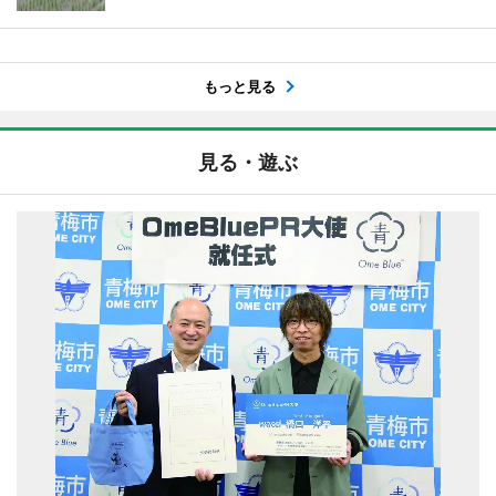
もっと見る
見る・遊ぶ