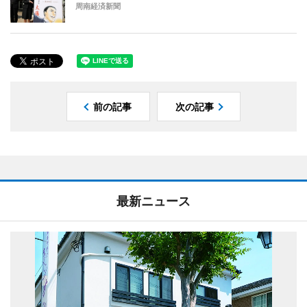
周南経済新聞
前の記事
次の記事
最新ニュース