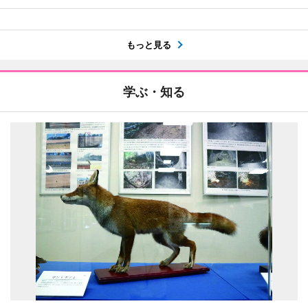
もっと見る
学ぶ・知る