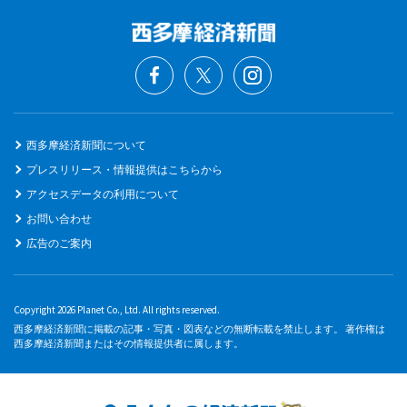
西多摩経済新聞について
プレスリリース・情報提供はこちらから
アクセスデータの利用について
お問い合わせ
広告のご案内
Copyright 2026 Planet Co., Ltd. All rights reserved.
西多摩経済新聞に掲載の記事・写真・図表などの無断転載を禁止します。 著作権は
西多摩経済新聞またはその情報提供者に属します。