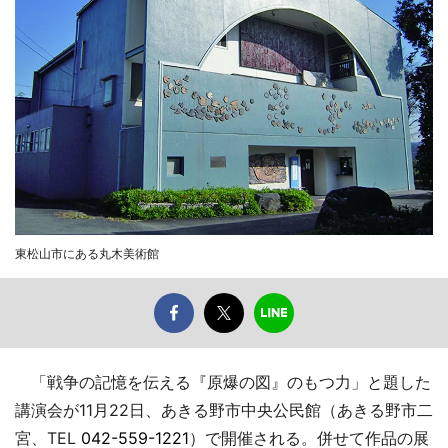
東松山市にある丸木美術館
「戦争の記憶を伝える『原爆の図』のもつ力」と題した
講演会が11月22日、あきる野市中央公民館（あきる野市二
宮、TEL
042-559-1221
）で開催される。併せて作品の展