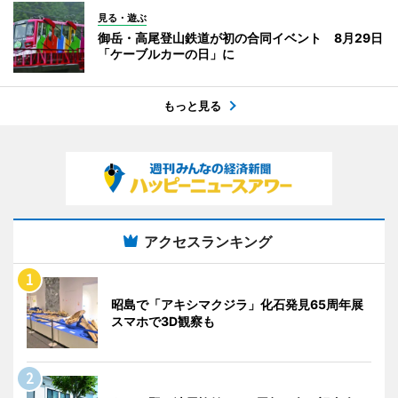
見る・遊ぶ
御岳・高尾登山鉄道が初の合同イベント 8月29日
「ケーブルカーの日」に
もっと見る
アクセスランキング
昭島で「アキシマクジラ」化石発見65周年展
スマホで3D観察も