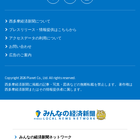
西多摩経済新聞について
プレスリリース・情報提供はこちらから
アクセスデータの利用について
お問い合わせ
広告のご案内
Copyright 2026 Planet Co., Ltd. All rights reserved.
西多摩経済新聞に掲載の記事・写真・図表などの無断転載を禁止します。 著作権は
西多摩経済新聞またはその情報提供者に属します。
みんなの経済新聞ネットワーク