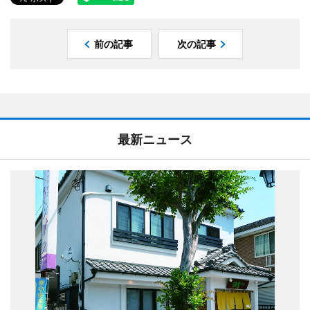
前の記事
次の記事
最新ニュース