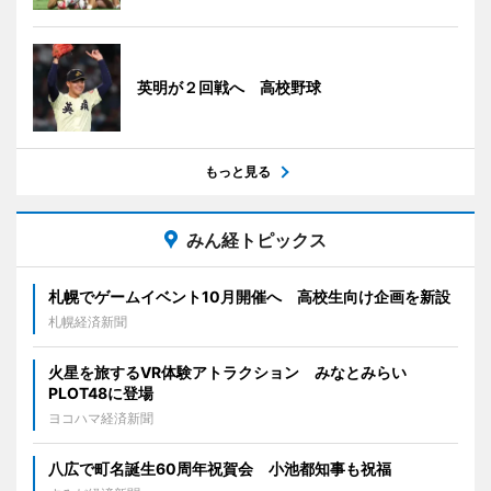
英明が２回戦へ 高校野球
もっと見る
みん経トピックス
札幌でゲームイベント10月開催へ 高校生向け企画を新設
札幌経済新聞
火星を旅するVR体験アトラクション みなとみらい
PLOT48に登場
ヨコハマ経済新聞
八広で町名誕生60周年祝賀会 小池都知事も祝福