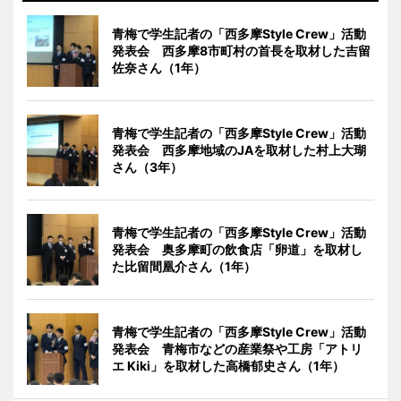
青梅で学生記者の「西多摩Style Crew」活動
発表会 西多摩8市町村の首長を取材した吉留
佐奈さん（1年）
青梅で学生記者の「西多摩Style Crew」活動
発表会 西多摩地域のJAを取材した村上大瑚
さん（3年）
青梅で学生記者の「西多摩Style Crew」活動
発表会 奥多摩町の飲食店「卵道」を取材し
た比留間凰介さん（1年）
青梅で学生記者の「西多摩Style Crew」活動
発表会 青梅市などの産業祭や工房「アトリ
エ Kiki」を取材した高橋郁史さん（1年）