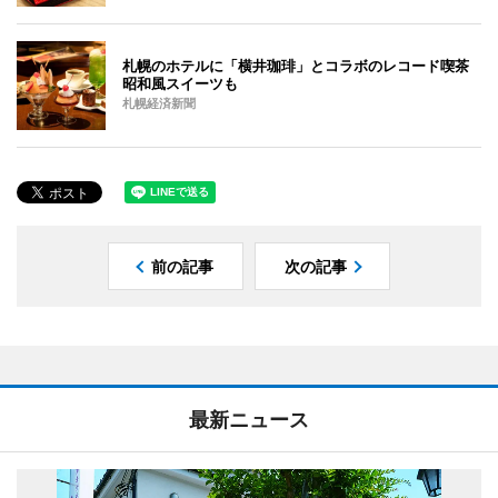
札幌のホテルに「横井珈琲」とコラボのレコード喫茶
昭和風スイーツも
札幌経済新聞
前の記事
次の記事
最新ニュース