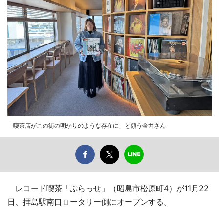
「喫茶店がこの街の明かりのような存在に」と願う金井さん
レコード喫茶「ぷらっせ」（昭島市松原町4）が11月22
日、拝島駅南口ロータリー側にオープンする。