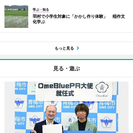
学ぶ・知る
羽村で小学生対象に「かかし作り体験」 稲作文
化学ぶ
もっと見る
見る・遊ぶ