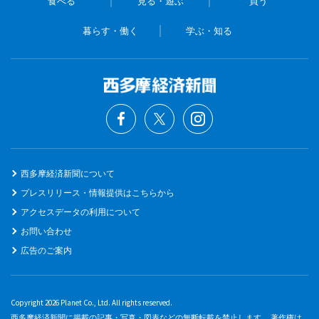
食べる
見る・遊ぶ
買う
暮らす・働く
学ぶ・知る
西多摩経済新聞について
プレスリリース・情報提供はこちらから
アクセスデータの利用について
お問い合わせ
広告のご案内
Copyright 2026 Planet Co., Ltd. All rights reserved.
西多摩経済新聞に掲載の記事・写真・図表などの無断転載を禁止します。 著作権は