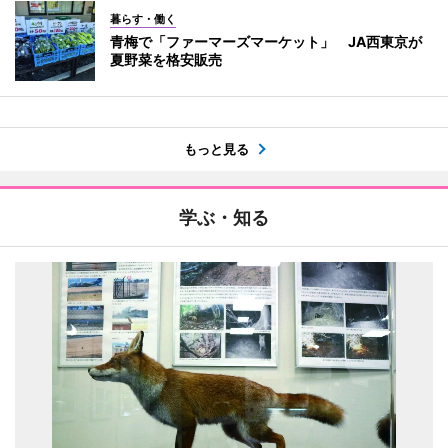
暮らす・働く
青梅で「ファーマーズマーケット」 JA西東京が
夏野菜を格安販売
もっと見る
学ぶ・知る