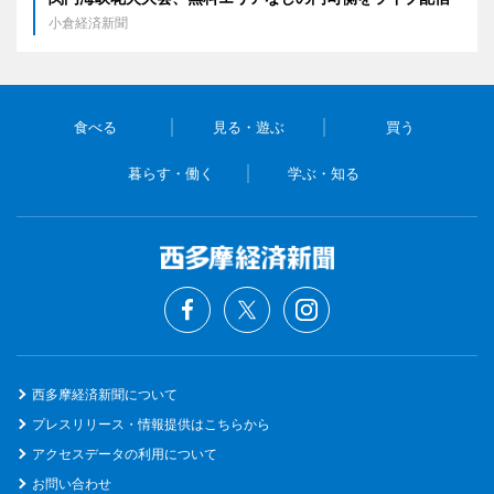
小倉経済新聞
食べる
見る・遊ぶ
買う
暮らす・働く
学ぶ・知る
西多摩経済新聞について
プレスリリース・情報提供はこちらから
アクセスデータの利用について
お問い合わせ