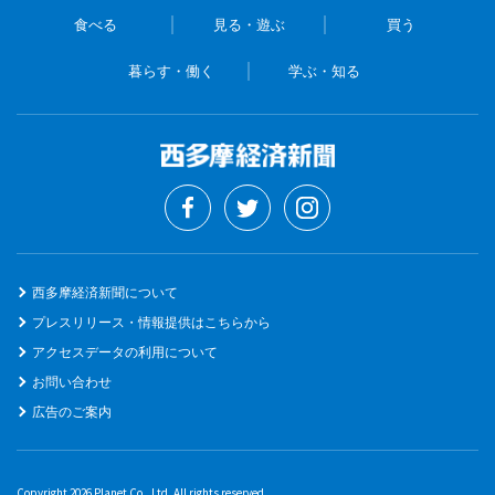
食べる
見る・遊ぶ
買う
暮らす・働く
学ぶ・知る
西多摩経済新聞について
プレスリリース・情報提供はこちらから
アクセスデータの利用について
お問い合わせ
広告のご案内
Copyright 2026 Planet Co., Ltd. All rights reserved.