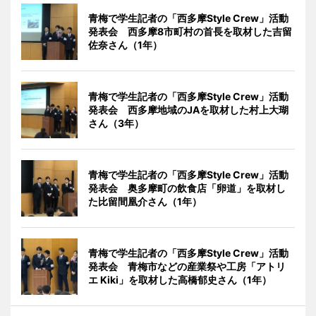
青梅で学生記者の「西多摩Style Crew」活動
発表会 西多摩8市町村の首長を取材した吉留
佐奈さん（1年）
青梅で学生記者の「西多摩Style Crew」活動
発表会 西多摩地域のJAを取材した村上大瑚
さん（3年）
青梅で学生記者の「西多摩Style Crew」活動
発表会 奥多摩町の飲食店「卵道」を取材し
た比留間凰介さん（1年）
青梅で学生記者の「西多摩Style Crew」活動
発表会 青梅市などの産業祭や工房「アトリ
エ Kiki」を取材した高橋郁史さん（1年）