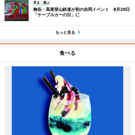
見る・遊ぶ
御岳・高尾登山鉄道が初の合同イベント 8月29日
「ケーブルカーの日」に
もっと見る
食べる