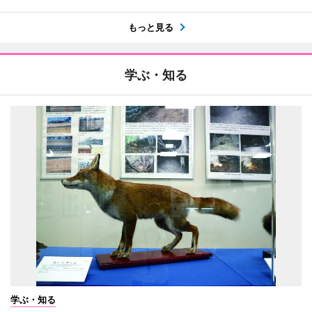
もっと見る
学ぶ・知る
学ぶ・知る