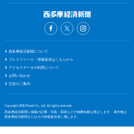
西多摩経済新聞について
プレスリリース・情報提供はこちらから
アクセスデータの利用について
お問い合わせ
広告のご案内
Copyright 2026 Planet Co., Ltd. All rights reserved.
西多摩経済新聞に掲載の記事・写真・図表などの無断転載を禁止します。 著作権は
西多摩経済新聞またはその情報提供者に属します。