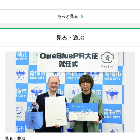
もっと見る
見る・遊ぶ
見る・遊ぶ