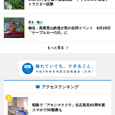
トラクター試乗
見る・遊ぶ
御岳・高尾登山鉄道が初の合同イベント 8月29日
「ケーブルカーの日」に
もっと見る
アクセスランキング
昭島で「アキシマクジラ」化石発見65周年展
スマホで3D観察も