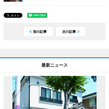
前の記事
次の記事
最新ニュース