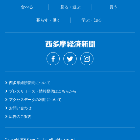
食べる
見る・遊ぶ
買う
暮らす・働く
学ぶ・知る
西多摩経済新聞について
プレスリリース・情報提供はこちらから
アクセスデータの利用について
お問い合わせ
広告のご案内
Copyright 2026 Planet Co., Ltd. All rights reserved.