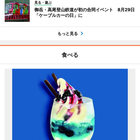
見る・遊ぶ
御岳・高尾登山鉄道が初の合同イベント 8月29日
「ケーブルカーの日」に
もっと見る
食べる