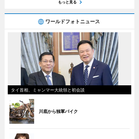
もっと見る
ワールドフォトニュース
タイ首相、ミャンマー大統領と初会談
川底から独軍バイク