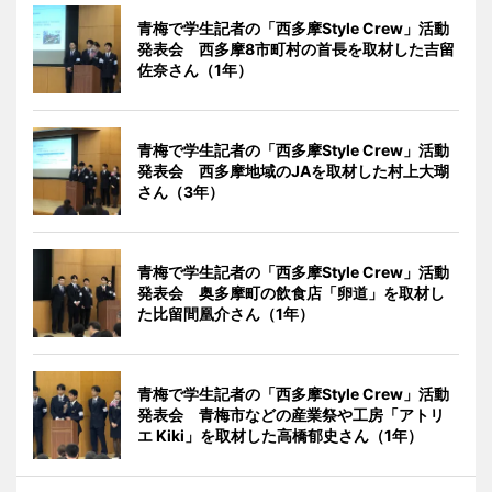
青梅で学生記者の「西多摩Style Crew」活動
発表会 西多摩8市町村の首長を取材した吉留
佐奈さん（1年）
青梅で学生記者の「西多摩Style Crew」活動
発表会 西多摩地域のJAを取材した村上大瑚
さん（3年）
青梅で学生記者の「西多摩Style Crew」活動
発表会 奥多摩町の飲食店「卵道」を取材し
た比留間凰介さん（1年）
青梅で学生記者の「西多摩Style Crew」活動
発表会 青梅市などの産業祭や工房「アトリ
エ Kiki」を取材した高橋郁史さん（1年）