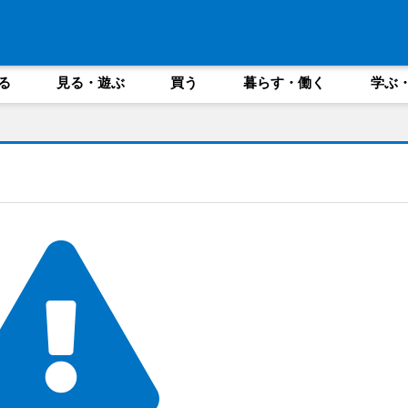
る
見る・遊ぶ
買う
暮らす・働く
学ぶ