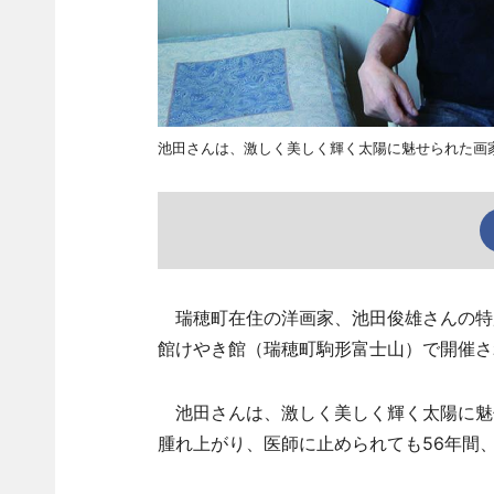
池田さんは、激しく美しく輝く太陽に魅せられた画
瑞穂町在住の洋画家、池田俊雄さんの特別
館けやき館（瑞穂町駒形富士山）で開催さ
池田さんは、激しく美しく輝く太陽に魅
腫れ上がり、医師に止められても56年間