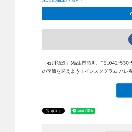
「石川酒造」(福生市熊川、TEL042-530
の季節を迎えよう！インスタグラム ハレ