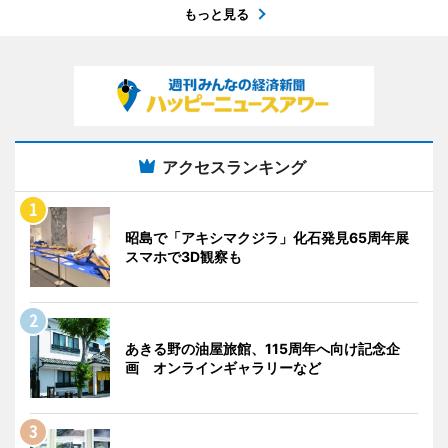
もっと見る
アクセスランキング
昭島で「アキシマクジラ」化石発見65周年展
スマホで3D観察も
あきる野の油屋旅館、115周年へ向け記念企
画 オンラインギャラリーなど