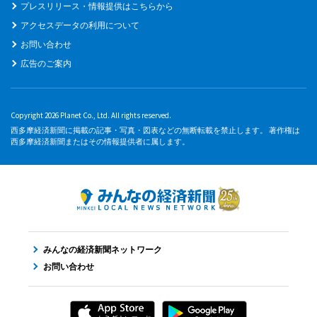
プレスリリース・情報提供はこちらから
アクセスデータの利用について
お問い合わせ
広告のご案内
Copyright 2026 Planet Co., Ltd. All rights reserved.
西多摩経済新聞に掲載の記事・写真・図表などの無断転載を禁止します。 著作権は
西多摩経済新聞またはその情報提供者に属します。
みんなの経済新聞ネットワーク
お問い合わせ