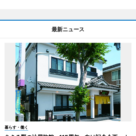
最新ニュース
暮らす・働く