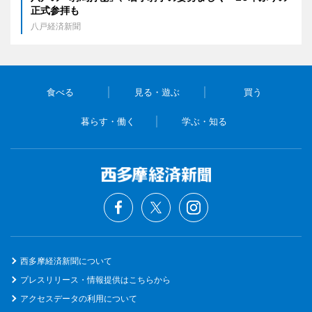
正式参拝も
八戸経済新聞
食べる
見る・遊ぶ
買う
暮らす・働く
学ぶ・知る
西多摩経済新聞について
プレスリリース・情報提供はこちらから
アクセスデータの利用について