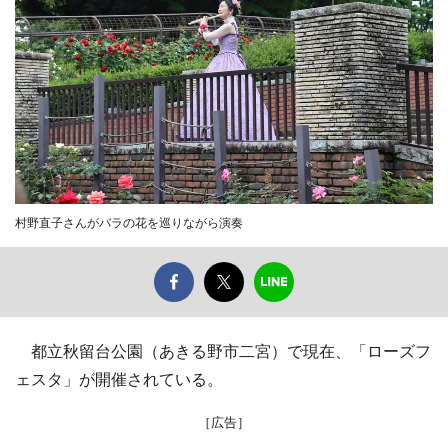
村野直子さんがバラの花を巡りながら演奏
都立秋留台公園（あきる野市二宮）で現在、「ローズフ
ェスタ」が開催されている。
［広告］