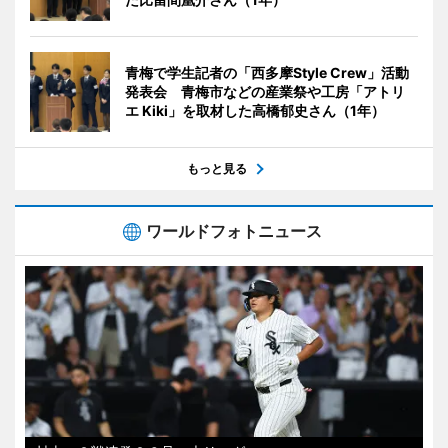
青梅で学生記者の「西多摩Style Crew」活動
発表会 青梅市などの産業祭や工房「アトリ
エ Kiki」を取材した高橋郁史さん（1年）
もっと見る
ワールドフォトニュース