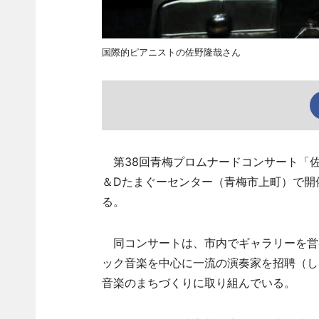
国際的ピアニストの佐野隆哉さん
第38回青梅プロムナードコンサート「佐
＆Dたまぐーセンター（青梅市上町）で開
る。
同コンサートは、市内でギャラリーを営
ック音楽を中心に一流の演奏家を招聘（し
音楽のまちづくりに取り組んでいる。