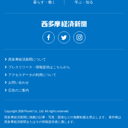
暮らす・働く
学ぶ・知る
西多摩経済新聞について
プレスリリース・情報提供はこちらから
アクセスデータの利用について
お問い合わせ
広告のご案内
Copyright 2026 Planet Co., Ltd. All rights reserved.
西多摩経済新聞に掲載の記事・写真・図表などの無断転載を禁止します。 著作権は
西多摩経済新聞またはその情報提供者に属します。