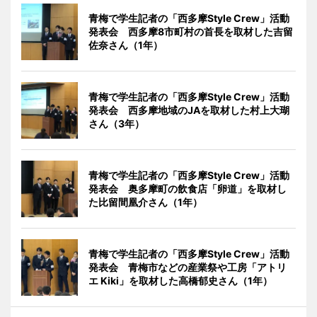
青梅で学生記者の「西多摩Style Crew」活動
発表会 西多摩8市町村の首長を取材した吉留
佐奈さん（1年）
青梅で学生記者の「西多摩Style Crew」活動
発表会 西多摩地域のJAを取材した村上大瑚
さん（3年）
青梅で学生記者の「西多摩Style Crew」活動
発表会 奥多摩町の飲食店「卵道」を取材し
た比留間凰介さん（1年）
青梅で学生記者の「西多摩Style Crew」活動
発表会 青梅市などの産業祭や工房「アトリ
エ Kiki」を取材した高橋郁史さん（1年）