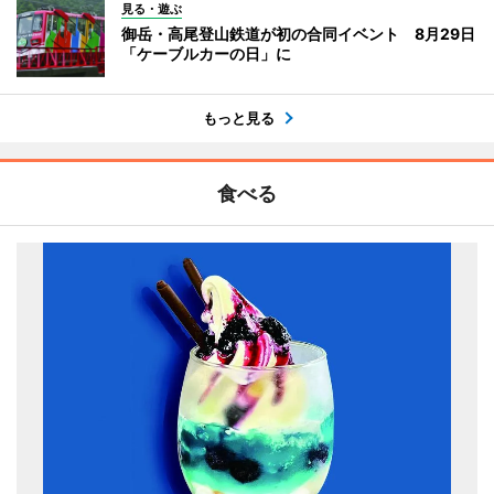
見る・遊ぶ
御岳・高尾登山鉄道が初の合同イベント 8月29日
「ケーブルカーの日」に
もっと見る
食べる