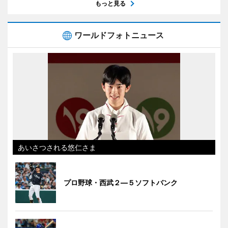
もっと見る
ワールドフォトニュース
あいさつされる悠仁さま
プロ野球・西武２―５ソフトバンク