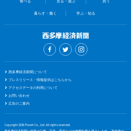
食べる
見る・遊ぶ
買う
暮らす・働く
学ぶ・知る
西多摩経済新聞について
プレスリリース・情報提供はこちらから
アクセスデータの利用について
お問い合わせ
広告のご案内
Copyright 2026 Planet Co., Ltd. All rights reserved.