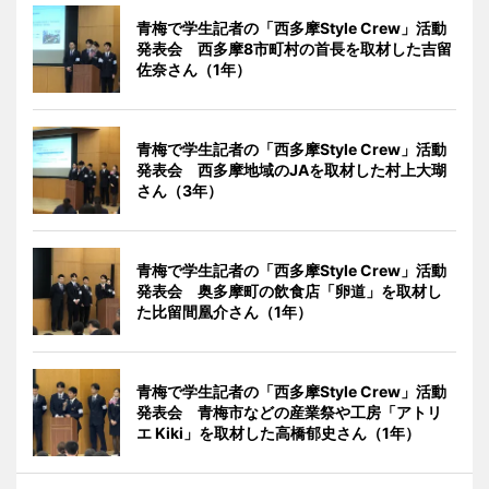
青梅で学生記者の「西多摩Style Crew」活動
発表会 西多摩8市町村の首長を取材した吉留
佐奈さん（1年）
青梅で学生記者の「西多摩Style Crew」活動
発表会 西多摩地域のJAを取材した村上大瑚
さん（3年）
青梅で学生記者の「西多摩Style Crew」活動
発表会 奥多摩町の飲食店「卵道」を取材し
た比留間凰介さん（1年）
青梅で学生記者の「西多摩Style Crew」活動
発表会 青梅市などの産業祭や工房「アトリ
エ Kiki」を取材した高橋郁史さん（1年）