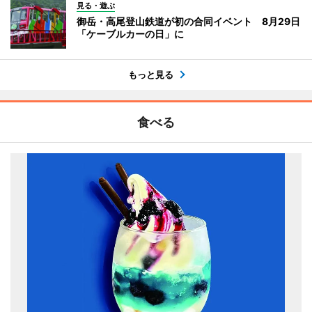
見る・遊ぶ
御岳・高尾登山鉄道が初の合同イベント 8月29日
「ケーブルカーの日」に
もっと見る
食べる