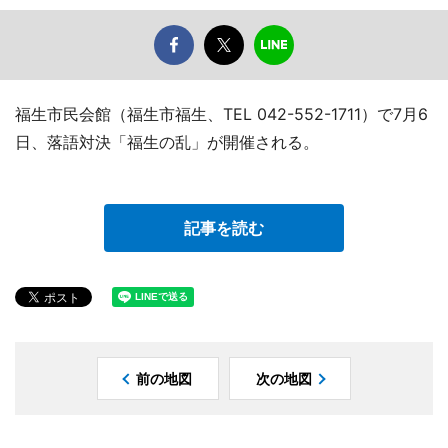
福生市民会館（福生市福生、TEL 042-552-1711）で7月6
日、落語対決「福生の乱」が開催される。
記事を読む
前の地図
次の地図