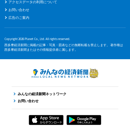
アクセスデータの利用について
お問い合わせ
広告のご案内
Copyright 2026 Planet Co., Ltd. All rights reserved.
西多摩経済新聞に掲載の記事・写真・図表などの無断転載を禁止します。 著作権は
西多摩経済新聞またはその情報提供者に属します。
みんなの経済新聞ネットワーク
お問い合わせ