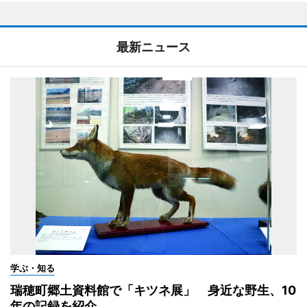
最新ニュース
学ぶ・知る
瑞穂町郷土資料館で「キツネ展」 身近な野生、10
年の記録を紹介