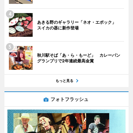
あきる野のギャラリー「ネオ・エポック」
スイカの器に新作登場
秋川駅そば「あ・ら・もーど」 カレーパン
グランプリで2年連続最高金賞
もっと見る
フォトフラッシュ