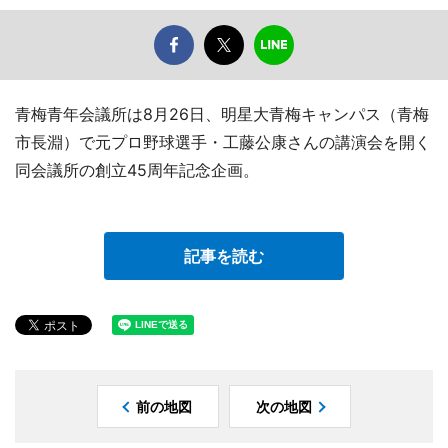
青梅青年会議所は8月26日、明星大青梅キャンパス（青梅
市長淵）で元プロ野球選手・工藤公康さんの講演会を開く
同会議所の創立45周年記念企画。
記事を読む
前の地図
次の地図