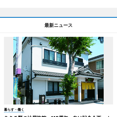
最新ニュース
暮らす・働く