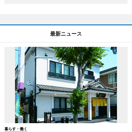
最新ニュース
暮らす・働く