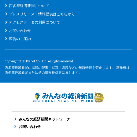
西多摩経済新聞について
プレスリリース・情報提供はこちらから
アクセスデータの利用について
お問い合わせ
広告のご案内
Copyright 2026 Planet Co., Ltd. All rights reserved.
西多摩経済新聞に掲載の記事・写真・図表などの無断転載を禁止します。 著作権は
西多摩経済新聞またはその情報提供者に属します。
みんなの経済新聞ネットワーク
お問い合わせ