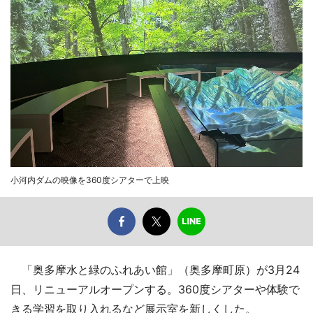
小河内ダムの映像を360度シアターで上映
「奥多摩水と緑のふれあい館」（奥多摩町原）が3月24
日、リニューアルオープンする。360度シアターや体験で
きる学習を取り入れるなど展示室を新しくした。