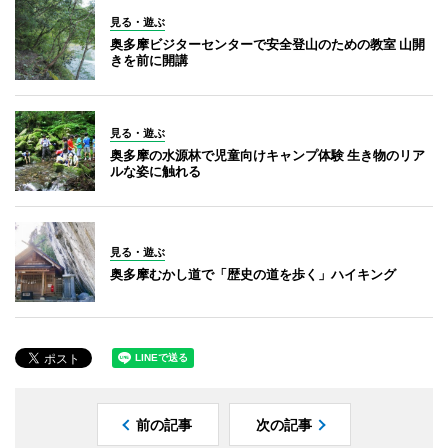
見る・遊ぶ
奥多摩ビジターセンターで安全登山のための教室 山開
きを前に開講
見る・遊ぶ
奥多摩の水源林で児童向けキャンプ体験 生き物のリア
ルな姿に触れる
見る・遊ぶ
奥多摩むかし道で「歴史の道を歩く」ハイキング
前の記事
次の記事