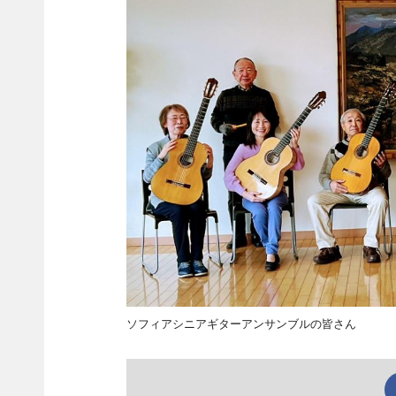
ソフィアシニアギターアンサンブルの皆さん