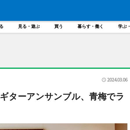
る
見る・遊ぶ
買う
暮らす・働く
学ぶ
2024.03.06
アギターアンサンブル、青梅でラ