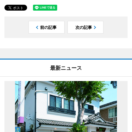
前の記事
次の記事
最新ニュース