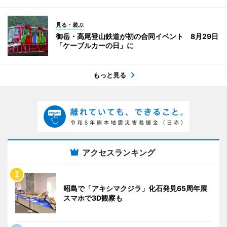
見る・遊ぶ
御岳・高尾登山鉄道が初の合同イベント 8月29日
「ケーブルカーの日」に
もっと見る
アクセスランキング
昭島で「アキシマクジラ」化石発見65周年展
スマホで3D観察も