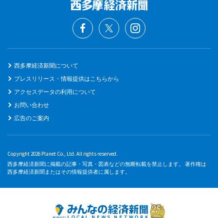
西多摩経済新聞について
プレスリリース・情報提供はこちらから
アクセスデータの利用について
お問い合わせ
広告のご案内
Copyright 2026 Planet Co., Ltd. All rights reserved.
西多摩経済新聞に掲載の記事・写真・図表などの無断転載を禁止します。 著作権は
西多摩経済新聞またはその情報提供者に属します。