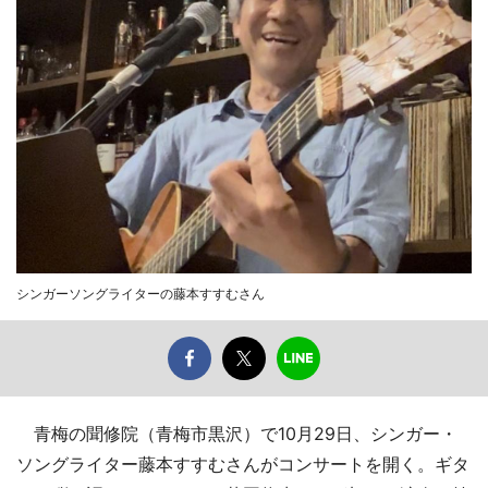
シンガーソングライターの藤本すすむさん
青梅の聞修院（青梅市黒沢）で10月29日、シンガー・
ソングライター藤本すすむさんがコンサートを開く。ギタ