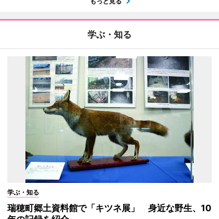
もっと見る
学ぶ・知る
学ぶ・知る
瑞穂町郷土資料館で「キツネ展」 身近な野生、10