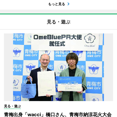
もっと見る
見る・遊ぶ
見る・遊ぶ
青梅出身「wacci」橋口さん、青梅市納涼花火大会