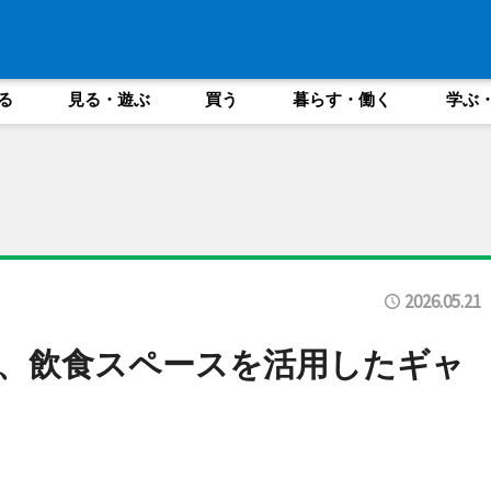
る
見る・遊ぶ
買う
暮らす・働く
学ぶ
2026.05.21
、飲食スペースを活用したギャ