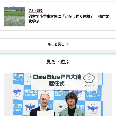
学ぶ・知る
羽村で小学生対象に「かかし作り体験」 稲作文
化学ぶ
もっと見る
見る・遊ぶ