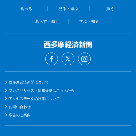
食べる
見る・遊ぶ
買う
暮らす・働く
学ぶ・知る
西多摩経済新聞について
プレスリリース・情報提供はこちらから
アクセスデータの利用について
お問い合わせ
広告のご案内