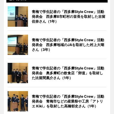
青梅で学生記者の「西多摩Style Crew」活動
発表会 西多摩8市町村の首長を取材した吉留
佐奈さん（1年）
青梅で学生記者の「西多摩Style Crew」活動
発表会 西多摩地域のJAを取材した村上大瑚
さん（3年）
青梅で学生記者の「西多摩Style Crew」活動
発表会 奥多摩町の飲食店「卵道」を取材し
た比留間凰介さん（1年）
青梅で学生記者の「西多摩Style Crew」活動
発表会 青梅市などの産業祭や工房「アトリ
エ Kiki」を取材した高橋郁史さん（1年）