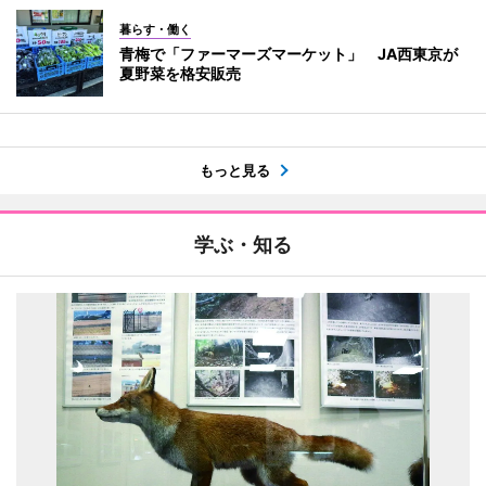
暮らす・働く
青梅で「ファーマーズマーケット」 JA西東京が
夏野菜を格安販売
もっと見る
学ぶ・知る