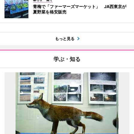
青梅で「ファーマーズマーケット」 JA西東京が
夏野菜を格安販売
もっと見る
学ぶ・知る