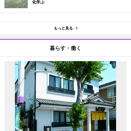
化学ぶ
もっと見る
暮らす・働く