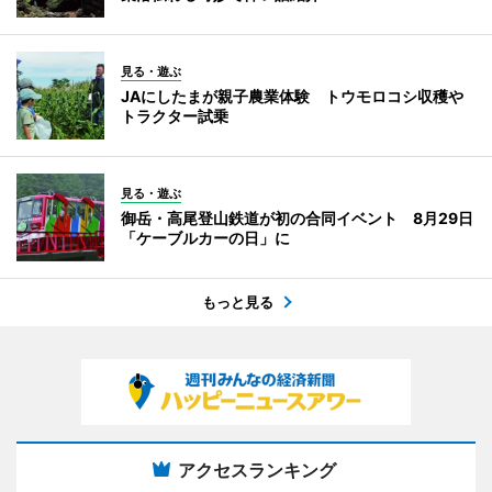
見る・遊ぶ
JAにしたまが親子農業体験 トウモロコシ収穫や
トラクター試乗
見る・遊ぶ
御岳・高尾登山鉄道が初の合同イベント 8月29日
「ケーブルカーの日」に
もっと見る
アクセスランキング