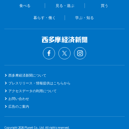
食べる
見る・遊ぶ
買う
暮らす・働く
学ぶ・知る
西多摩経済新聞について
プレスリリース・情報提供はこちらから
アクセスデータの利用について
お問い合わせ
広告のご案内
Copyright 2026 Planet Co., Ltd. All rights reserved.