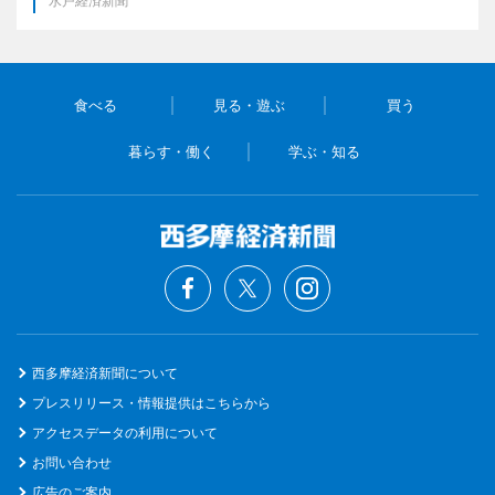
水戸経済新聞
食べる
見る・遊ぶ
買う
暮らす・働く
学ぶ・知る
西多摩経済新聞について
プレスリリース・情報提供はこちらから
アクセスデータの利用について
お問い合わせ
広告のご案内