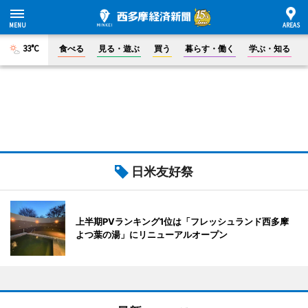
33°C
食べる
見る・遊ぶ
買う
暮らす・働く
学ぶ・知る
日米友好祭
上半期PVランキング1位は「フレッシュランド西多摩
よつ葉の湯」にリニューアルオープン