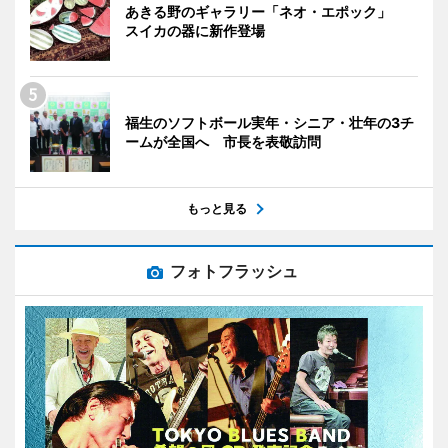
あきる野のギャラリー「ネオ・エポック」
スイカの器に新作登場
福生のソフトボール実年・シニア・壮年の3チ
ームが全国へ 市長を表敬訪問
もっと見る
フォトフラッシュ