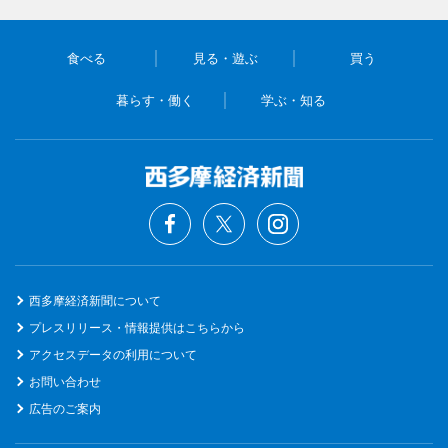
食べる
見る・遊ぶ
買う
暮らす・働く
学ぶ・知る
西多摩経済新聞について
プレスリリース・情報提供はこちらから
アクセスデータの利用について
お問い合わせ
広告のご案内