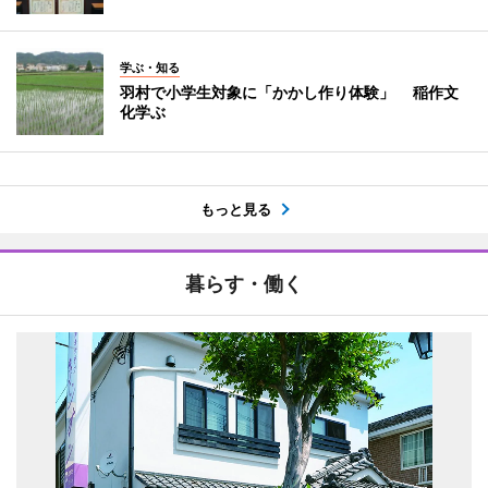
学ぶ・知る
羽村で小学生対象に「かかし作り体験」 稲作文
化学ぶ
もっと見る
暮らす・働く