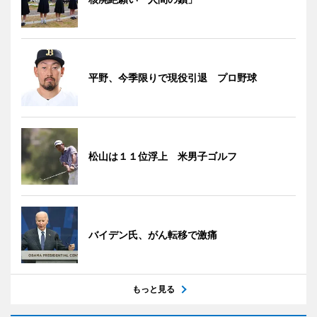
平野、今季限りで現役引退 プロ野球
松山は１１位浮上 米男子ゴルフ
バイデン氏、がん転移で激痛
もっと見る