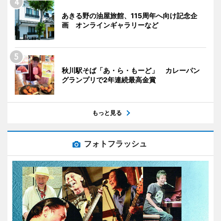
あきる野の油屋旅館、115周年へ向け記念企
画 オンラインギャラリーなど
秋川駅そば「あ・ら・もーど」 カレーパン
グランプリで2年連続最高金賞
もっと見る
フォトフラッシュ